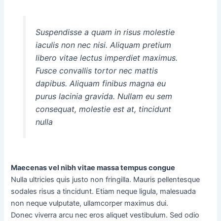
Suspendisse a quam in risus molestie
iaculis non nec nisi. Aliquam pretium
libero vitae lectus imperdiet maximus.
Fusce convallis tortor nec mattis
dapibus. Aliquam finibus magna eu
purus lacinia gravida. Nullam eu sem
consequat, molestie est at, tincidunt
nulla
Maecenas vel nibh vitae massa tempus congue
Nulla ultricies quis justo non fringilla. Mauris pellentesque
sodales risus a tincidunt. Etiam neque ligula, malesuada
non neque vulputate, ullamcorper maximus dui.
Donec viverra arcu nec eros aliquet vestibulum. Sed odio