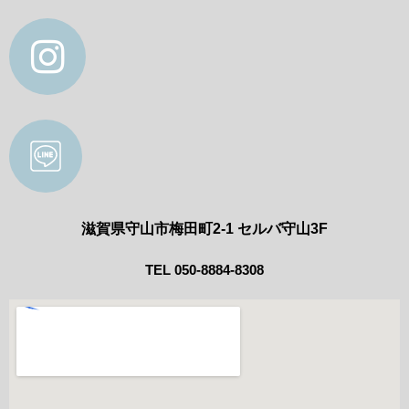
滋賀県守山市梅田町2-1 セルバ守山3F
TEL 050-8884-8308